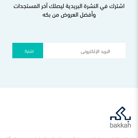
اشترك في النشرة البريدية ليصلك آخر المستجدات
وأفضل العروض من بكه
اشتراك