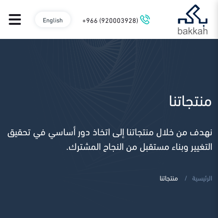
+966 (920003928)
English
منتجاتنا
نهدف من خلال منتجاتنا إلى اتخاذ دور أساسي في تحقيق
التغيير وبناء مستقبل من النجاح المشترك.
الرئيسية
منتجاتنا