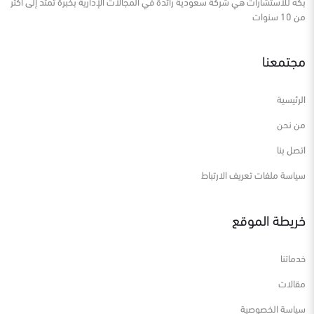
بكه للاستشارات هي شركة سعودية رائدة في المجالات الإدارية بخبرة تمتد إلى أكثر
من 10 سنوات
مجتمعنا
الرئيسية
من نحن
اتصل بنا
سياسة ملفات تعريف الارتباط
خريطة الموقع
خدماتنا
مقالات
سياسة الخصوصية