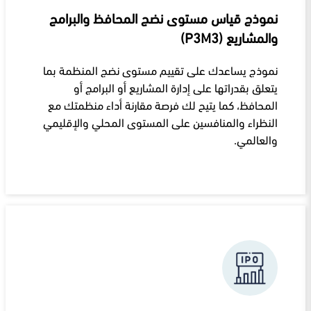
نموذج قياس مستوى نضج المحافظ والبرامج
والمشاريع (P3M3)
نموذج يساعدك على تقييم مستوى نضج المنظمة بما
يتعلق بقدراتها على إدارة المشاريع أو البرامج أو
المحافظ، كما يتيح لك فرصة مقارنة أداء منظمتك مع
النظراء والمنافسين على المستوى المحلي والإقليمي
والعالمي.