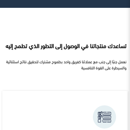
تساعدك منتجاتنا في الوصول إلى التطور الذي تطمح إليه
نعمل جنبًا إلى جنب مع عملائنا كفريق واحد بطموح مشترك لتحقيق نتائج استثنائية
والسيطرة على القوة التنافسية