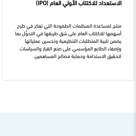
الاستعداد للاكتتاب الأولي العام (IPO)
منتج لمساعدة المنظمات الطموحة التي تفكر في طرح
أسهمها للاكتتاب العام على شق طريقها في التحوُّل بما
يضمن تلبية المتطلبات التنظيمية وتحسين عملياتها
وإضفاء الطابع المؤسسي على صنع القرار والسياسات
لتحقيق الاستدامة وحماية مصالح المساهمين.