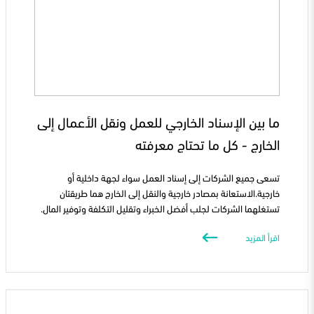
ما بين الإسناد الخارجي للعمل ونقل الأعمال إلى
الخارج - كل ما تحتاج معرفته
تسعى جميع الشركات إلى إسناد العمل سواء لجهة داخلية أو
خارجية.الاستعانة بمصادر خارجية والنقل إلى الخارج هما طريقتان
تستغلهما الشركات لجلب أفضل الخبراء وتقليل التكلفة وتوفير المال.
اقرأ المزيد