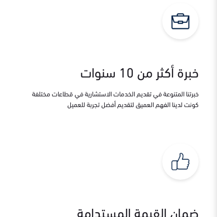
خبرة أكثر من 10 سنوات
خبرتنا المتنوعة في تقديم الخدمات الاستشارية في قطاعات مختلفة
كونت لدينا الفهم العميق لتقديم أفضل تجربة للعميل
ضمان القيمة المستدامة