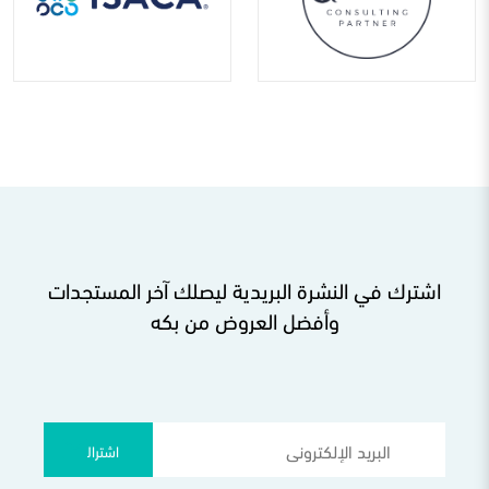
اشترك في النشرة البريدية ليصلك آخر المستجدات
وأفضل العروض من بكه
اشتراك