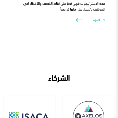
هذه الاستراتيجيات فهي تركز على نقاط الضعف والأخطاء لدى
الموظف وتعمل على حلها تدريجياً.
اقرأ المزيد
الشركاء