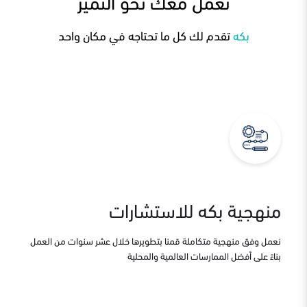
نعمل معك نحو التميز
بكه
تقدم لك كل ما تحتاجه في مكان واحد
منهجية بكه للاستشارات
نعمل وفق منهجية متكاملة قمنا بتطويرها خلال عشر سنوات من العمل
بناءً على أفضل الممارسات العالمية والمحلية