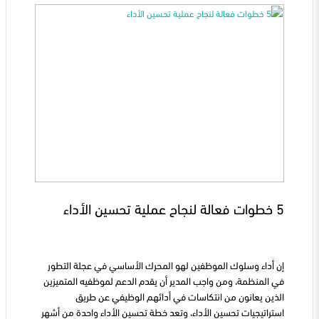
5 خطوات فعالة لنجاح عملية تحسين الأداء
إن أداء وسلوك الموظفين لهو المحرك الأساسي في عجلة التطور
في المنظمة، ومن واجب المدير أن يقدم الدعم لموظفيه المتميزين
الذين يعانون من انتكاسات في أدائهم الوظيفي عن طريق
استراتيجيات تحسين الأداء، وتعد خطة تحسين الأداء واحدة من أشهر