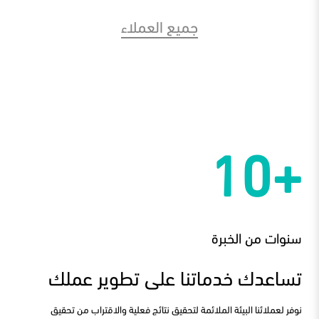
جميع العملاء
+10
سنوات من الخبرة
تساعدك خدماتنا على تطوير عملك
نوفر لعملائنا البيئة الملائمة لتحقيق نتائج فعلية والاقتراب من تحقيق