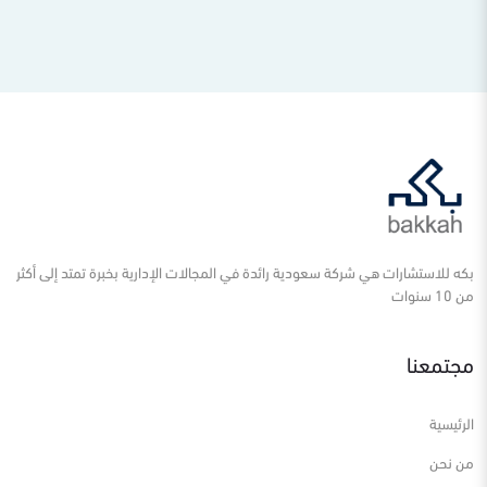
بكه للاستشارات هي شركة سعودية رائدة في المجالات الإدارية بخبرة تمتد إلى أكثر
من 10 سنوات
مجتمعنا
الرئيسية
من نحن