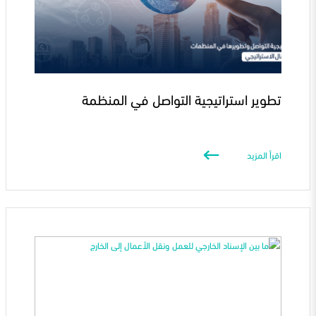
تطوير استراتيجية التواصل في المنظمة
اقرأ المزيد