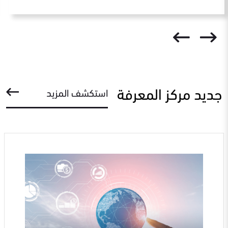
جديد مركز المعرفة
استكشف المزيد