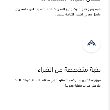
نلتزم بمراجعة وتحديث جميع المخرجات المعتمدة بعد انتهاء المشروع
بشكل مجاني لضمان الفائدة للعميل
نخبة متخصصة من الخبراء
فريق استشاري يضم كفاءات متنوعة في مختلف المجالات والقطاعات
بناء على خبرات محلية ودولية