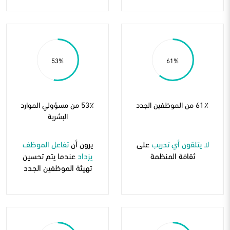
53
61
61٪ من الموظفين الجدد
53٪ من مسؤولي الموارد
البشرية
لا يتلقون أي تدريب
على
يرون أن
تفاعل الموظف
ثقافة المنظمة
يزداد
عندما يتم تحسين
تهيئة الموظفين الجدد