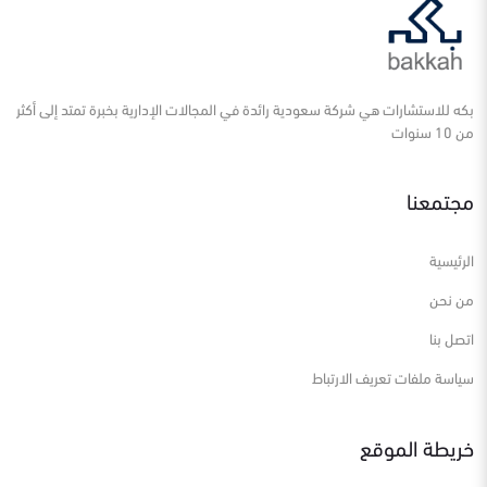
بكه للاستشارات هي شركة سعودية رائدة في المجالات الإدارية بخبرة تمتد إلى أكثر
من 10 سنوات
مجتمعنا
الرئيسية
من نحن
اتصل بنا
سياسة ملفات تعريف الارتباط
خريطة الموقع