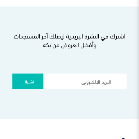
اشترك في النشرة البريدية ليصلك آخر المستجدات
وأفضل العروض من بكه
اشتراك