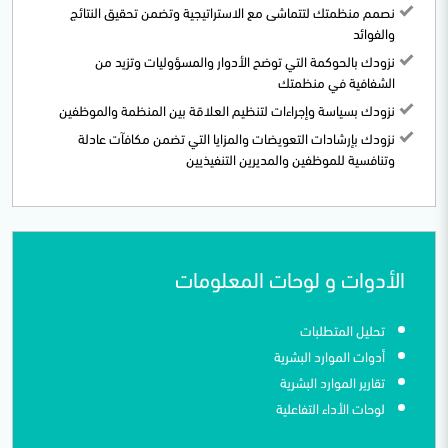
نصمم منظمتك لتتماشى مع الاستراتيجية وتضمن تحقيق النتائج
والفوائد
نزودك بالحوكمة التي توضح الأدوار والمسؤوليات وتزيد من
الشفافية في منظمتك
نزودك بسياسة وإجراءات لتنظيم العلاقة بين المنظمة والموظفين
نزودك بإرشادات التعويضات والمزايا التي تضمن مكافآت عادلة
وتنافسية للموظفين والمديرين التنفيذيين
الأدوات و لوحات المعلومات
تحليل المتطلبات
أدوات الموارد البشرية
تقارير الموارد البشرية
لوحات الأداء التفاعلية