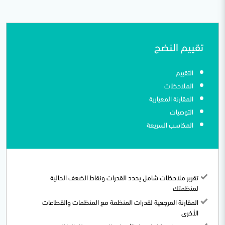
تقييم النضج
التقييم
الملاحظات
المقارنة المعيارية
التوصيات
المكاسب السريعة
تقرير ملاحظات شامل يحدد القدرات ونقاط الضعف الحالية
لمنظمتك
المقارنة المرجعية لقدرات المنظمة مع المنظمات والقطاعات
الأخرى