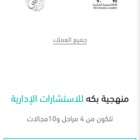
جميع العملاء
منهجية بكه
للاستشارات الإدارية
تتكون من 4 مراحل و10مجالات