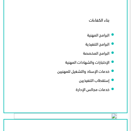
بناء الكفاءات
البرامج المهنية
البرامج التنفيذية
البرامج المخصصة
الإختبارات والشهادات المهنية
خدمات الإسناد والتشغيل للمهنيين
إستقطاب التنفيذيين
خدمات مجالس الإدارة