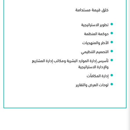
خلق قيمة مستدامة
تطوير الاستراتيجية
حوكمة المنظمة
الأطر والمنهجيات
التصميم التنظيمي
تأسيس إدارة الموارد البشرية ومكاتب إدارة المشاريع
والإدارة الاستراتيجية
إدارة المكافآت
لوحات العرض والتقارير