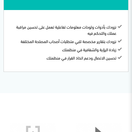
نزودك بأدوات ولوحات معلومات تفاعلية تعمل على تحسين مراقبة
عملك والتحكم فيه
نزودك بتقارير مخصصة تلبي متطلبات أصحاب المصلحة المختلفة
زيادة الرؤية والشفافية في منظمتك
تحسين الاتصال ودعم اتخاذ القرار في منظمتك