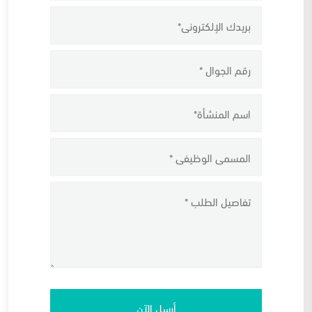
أرسل الآن