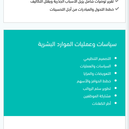
تقرير توصيات شامل يزيل الأسباب الجذرية ويقلل التكاليف
خطط التحول والمبادرات من أجل التحسينات
سياسات وعمليات الموارد البشرية
التصميم التنظيمي
السياسات والعمليات
التعويضات والمزايا
خطط الحوافز والأسهم
تطوير سلم الرواتب
مشاركة الموظفين
أطر الكفاءات